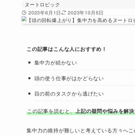
ヌートロピック
2023年6月1日
2023年10月5日
この記事はこんな人におすすめ！
集中力が続かない
頭の使う仕事がはかどらない
目の前のタスクから逃げたい
この記事を読むと、
上記の疑問や悩みを解決
集中力の維持が難しいと考えている方々へこ