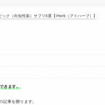
できます。
の記事を贈ります。