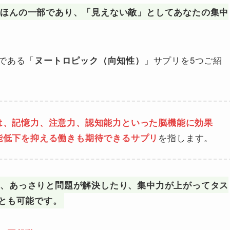
のほんの一部であり、「見えない敵」としてあなたの集中
である「
」サプリを5つご紹
ヌートロピック（向知性）
は、記憶力、注意力、認知能力といった脳機能に効果
を指します。
能低下を抑える働きも期待できるサプリ
て、あっさりと問題が解決したり、集中力が上がってタス
とも可能です。