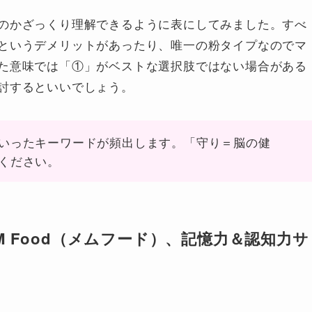
のかざっくり理解できるように表にしてみました。すべ
というデメリットがあったり、唯一の粉タイプなのでマ
た意味では「①」がベストな選択肢ではない場合がある
討するといいでしょう。
いったキーワードが頻出します。「守り＝脳の健
ください。
ion, MEM Food（メムフード）、記憶力＆認知力サ