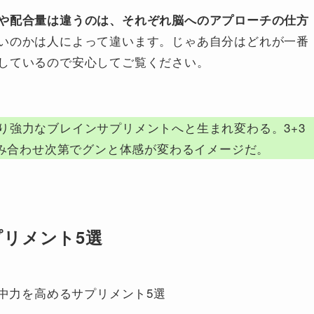
や配合量は違うのは、それぞれ脳へのアプローチの仕方
いのかは人によって違います。じゃあ自分はどれが一番
しているので安心してご覧ください。
り強力なブレインサプリメントへと生まれ変わる。3+3
組み合わせ次第でグンと体感が変わるイメージだ。
リメント5選