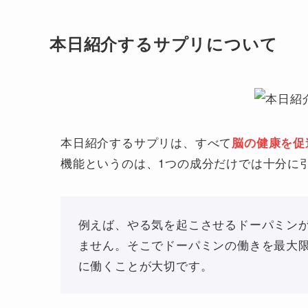
本日紹介するサプリについて
本日紹介するサプリは、すべて
脳の健康を促
機能というのは、1つの成分だけでは十分に
例えば、やる気を起こさせるドーパミン
ません。そこでドーパミンの働きを最大
に働くことが大切です。