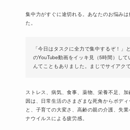
集中力がすぐに途切れる。あなたのお悩みは
た。
「今日はタスクに全力で集中するぞ！」
のYouTube動画をイッキ見（5時間）
んてこともありました。まじでサイアク
ストレス、病気、食事、薬物、栄養不足、加
因は、日常生活のさまざまな死角からボディ
と、子育ての大変さ、高齢の親の介護、失業
ナウイルスによる疲労感。