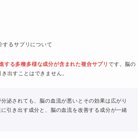
です。脳の
進する多種多様な成分が含まれた複合サプリ
引き出すことはできません。
が分泌されても、脳の血流が悪いとその効果は広がり
限に引き出す成分と、脳の血流を改善する成分が一緒