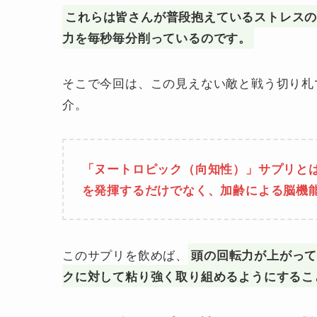
これらは皆さんが普段抱えているストレス
力を毎秒毎分削っているのです。
そこで今回は、この見えない敵と戦う切り札
介。
「ヌートロピック（向知性）」サプリと
を発揮するだけでなく、加齢による脳機
このサプリを飲めば、
頭の回転力が上がっ
クに対して粘り強く取り組めるようにするこ