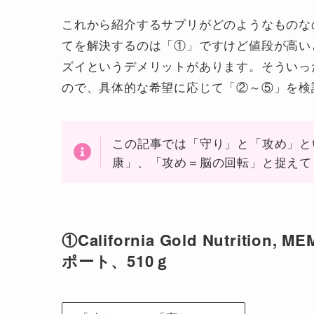
これから紹介するサプリがどのようなものな
てを解決するのは「①」ですけど値段が高い
ズイというデメリットがあります。そういっ
ので、具体的な希望に応じて「②～⑤」を検
この記事では「守り」と「攻め」と
康」、「攻め＝脳の回転」と捉えて
①California Gold Nutrit
ポート、510ｇ